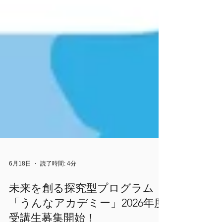
6月18日
読了時間: 4分
未来を創る探究型プログラム