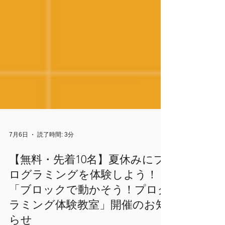
7月6日
読了時間: 3分
【無料・先着10名】夏休みにプ
ログラミングを体験しよう！
「ブロックで動かそう！プログ
ラミング体験教室」開催のお知