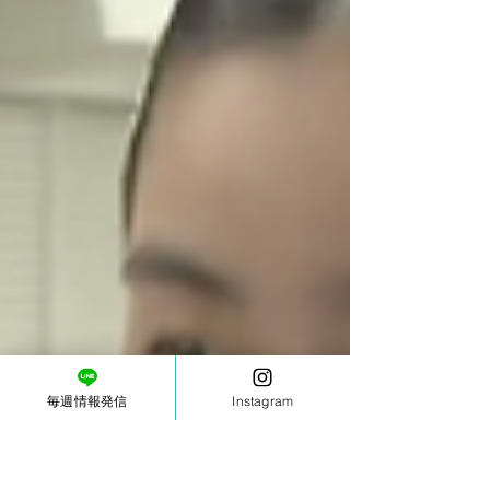
毎週情報発信
Instagram