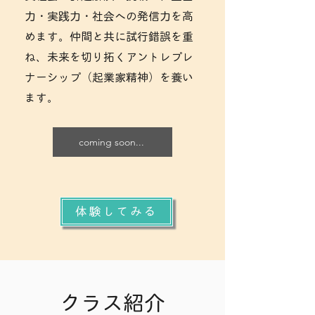
力・実践力・社会への発信力を高
めます。仲間と共に試行錯誤を重
ね、未来を切り拓くアントレプレ
ナーシップ（起業家精神）を養い
ます。
coming soon...
体験してみる
クラス紹介