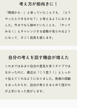
考え方が前向きに！
「無理かも…」と言っていたことでも、「どう
やったらできるかな？」と考えるようになりま
した。今までなら諦めていたことも、「やって
みる！」とチャレンジする姿勢が見られるよう
になって、すごく成長を感じます。
自分の考えを話す機会が増えた
これまではあまり自分の意見を言うタイプでは
なかったのに、最近は「こう思う！」としっか
り伝えてくれるようになりました。発表の経験
もあったからか、自分の考えをまとめて話すの
が上手になった気がします。