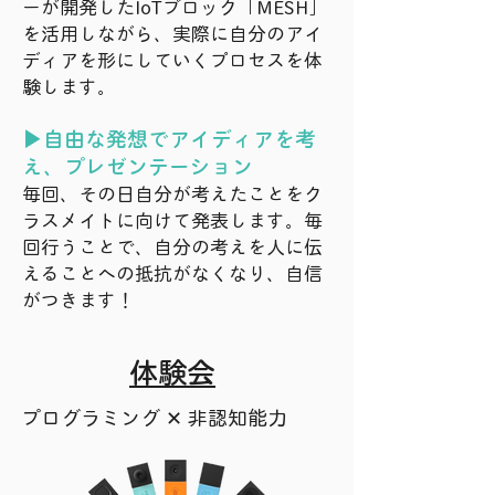
ーが開発したIoTブロック「MESH」
を活用しながら、実際に自分のアイ
ディアを形にしていくプロセスを体
験します。
▶
自由な発想でアイディアを考
え、プレゼンテーション
毎回、その日自分が考えたことをク
ラスメイトに向けて発表します。毎
回行うことで、自分の考えを人に伝
えることへの抵抗がなくなり、自信
がつきます！
体験会
プログラミング ✕ 非認知能力​