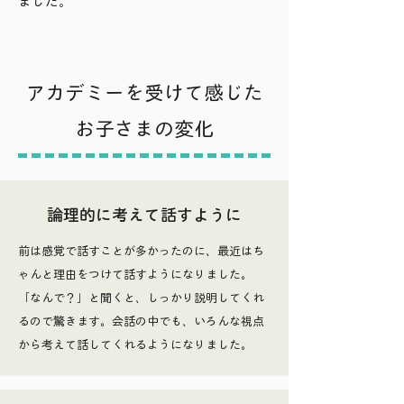
ました。
​アカデミーを受けて感じた
お子さまの変化
論理的に考えて話すように
前は感覚で話すことが多かったのに、最近はち
ゃんと理由をつけて話すようになりました。
「なんで？」と聞くと、しっかり説明してくれ
るので驚きます。会話の中でも、いろんな視点
から考えて話してくれるようになりました。