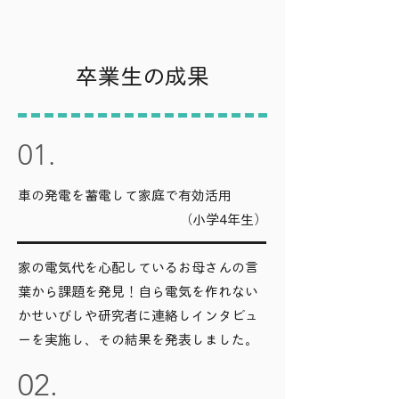
​卒業生の成果
01.
車の発電を蓄電して家庭で有効活用
（小学4年生）
家の電気代を心配しているお母さんの言
葉から課題を発見！自ら電気を作れない
かせいびしや研究者に連絡しインタビュ
ーを実施し、その結果を発表しました。
02.