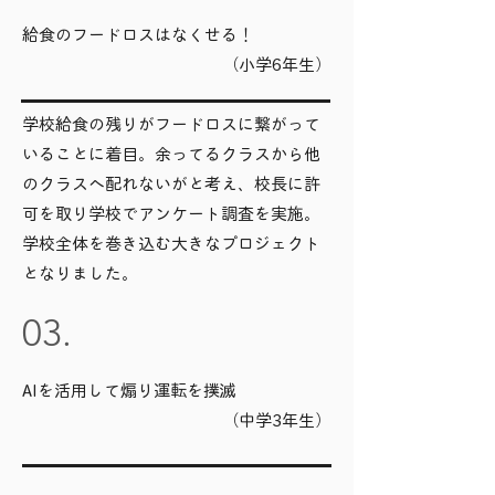
給食のフードロスはなくせる！
（小学6年生）
学校給食の残りがフードロスに繋がって
いることに着目。余ってるクラスから他
のクラスへ配れないがと考え、校長に許
可を取り学校でアンケート調査を実施。
学校全体を巻き込む大きなプロジェクト
となりました。
03.
AIを活用して煽り運転を撲滅
（中学3年生）