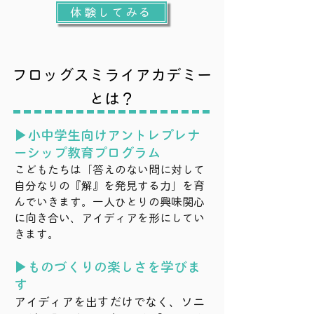
体験してみる
フロッグスミライアカデミー
とは？
▶小中学生
向けアントレプレナ
ーシップ教育プログラム
こどもたちは「答えのない問に対して
自分なりの『解』を発見する力」を育
んでいきます。一人ひとりの興味関心
に向き合い、アイディアを形にしてい
きます。
▶
ものづくりの楽しさを学びま
す
アイディアを出すだけでなく、ソニ