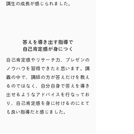
講生の成長が感じられました。
答えを導き出す指導で
自己肯定感が身につく
自己肯定感やリサーチ力、プレゼンの
ノウハウを習得できたと思います。講
義の中で、講師の方が答えだけを教え
るのではなく、自分自身で答えを導き
出せるようなアドバイスを行なってお
り、自己肯定感を身に付けるのにとて
も良い指導だと感じました。