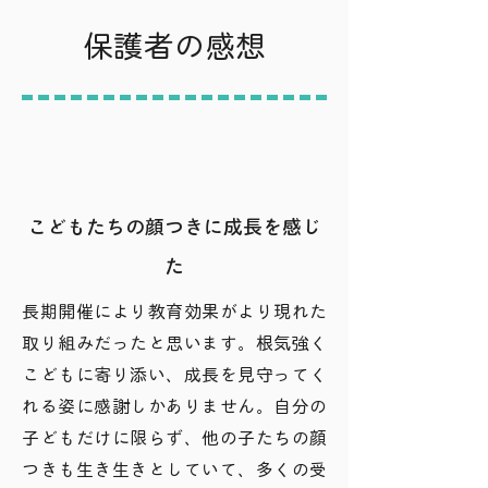
​保護者の感想
こどもたちの顔つきに
成長を感じ
た
長期開催により教育効果がより現れた
取り組みだったと思います。根気強く
こどもに寄り添い、成長を見守ってく
れる姿に感謝しかありません。自分の
子どもだけに限らず、他の子たちの顔
つきも生き生きとしていて、多くの受