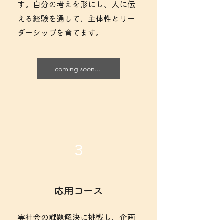
す。自分の考えを形にし、人に伝
える経験を通して、主体性とリー
ダーシップを育てます。
coming soon...
3
応用コース
実社会の課題解決に挑戦し、企画