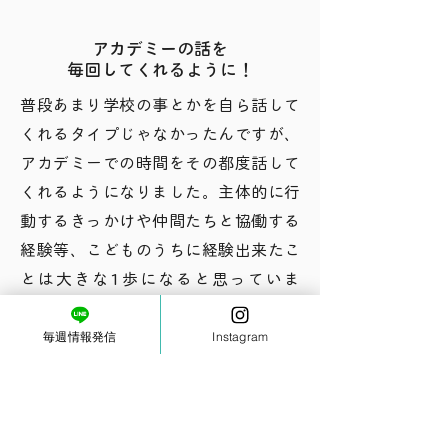
アカデミーの話を
毎回してくれるように！
普段あまり学校の事とかを自ら話して
くれるタイプじゃなかったんですが、
アカデミーでの時間をその都度話して
くれるようになりました。主体的に行
動するきっかけや仲間たちと協働する
経験等、こどものうちに経験出来たこ
とは大きな1歩になると思っていま
す。
毎週情報発信
Instagram
体験してみる