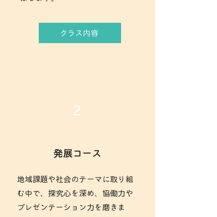
クラス内容
2
発展コース
地域課題や社会のテーマに取り組
む中で、探究心を深め、協働力や
プレゼンテーション力を磨きま