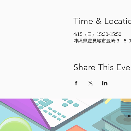
Time & Locati
4/15（日）15:30-15:50
沖縄県豊見城市豊崎３−５９
Share This Eve
i