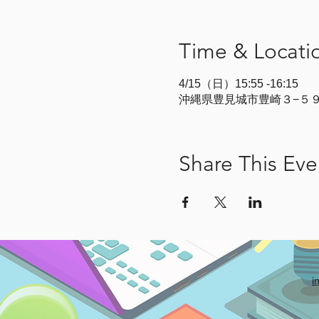
Time & Locati
4/15（日）15:55 -16:15
沖縄県豊見城市豊崎３−５９
Share This Eve
i