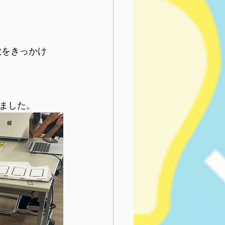
歌をきっかけ
ました。