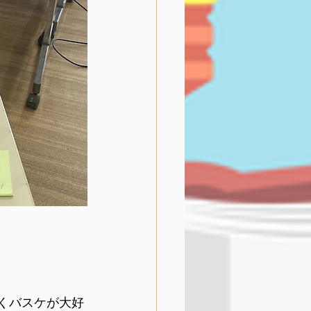
くバスケが大好