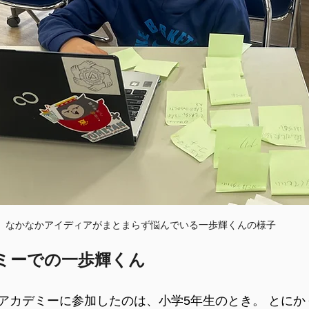
なかなかアイディアがまとまらず悩んでいる一歩輝くんの様子
デミーでの一歩輝くん
アカデミーに参加したのは、小学5年生のとき。 とにか